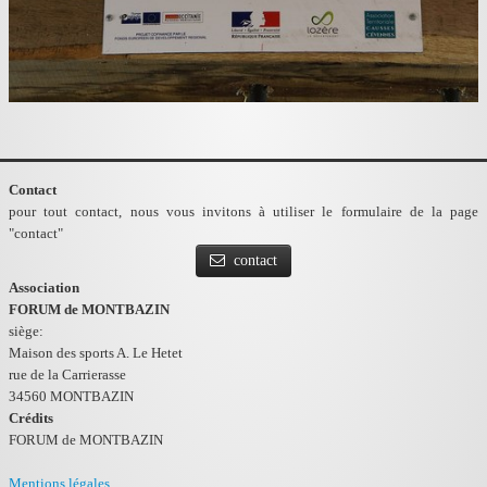
Contact
pour tout contact, nous vous invitons à utiliser le formulaire de la page
"contact"
contact
Association
FORUM de MONTBAZIN
siège:
Maison des sports A. Le Hetet
rue de la Carrierasse
34560 MONTBAZIN
Crédits
FORUM de MONTBAZIN
Mentions légales