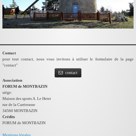
Contact
pour tout contact, nous vous invitons à utiliser le formulaire de la page
"contact"
contact
Association
FORUM de MONTBAZIN
siège:
Maison des sports A. Le Hetet
rue de la Carrierasse
34560 MONTBAZIN
Crédits
FORUM de MONTBAZIN
Mentions légales