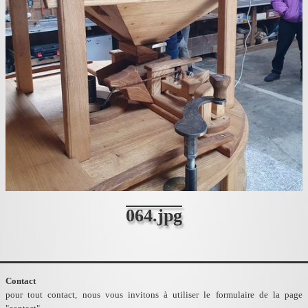
064.jpg
Contact
pour tout contact, nous vous invitons à utiliser le formulaire de la page